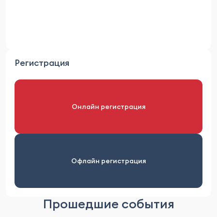
Регистрация
Онлайн регистрация
Офлайн регистрация
Прошедшие события