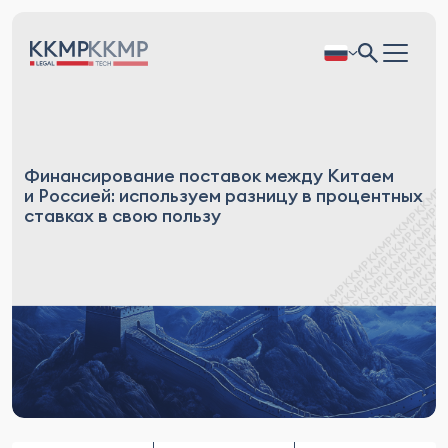
Финансирование поставок между Китаем
и Россией: используем разницу в процентных
ставках в свою пользу