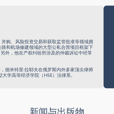
、并购、风险投资交易和获取监管批准等领域拥
公路和机场修建领域的大型公私合营项目框架下
。另外，他在产权纠纷所涉及的仲裁诉讼中经常
，德米特里·拉耶夫在俄罗斯内外多家顶尖律师
型大学高等经济学院（HSE）法律系。
新闻与出版物