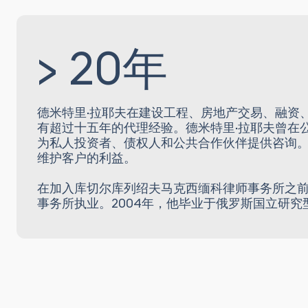
> 20年
德米特里·拉耶夫在建设工程、房地产交易、融资
有超过十五年的代理经验。德米特里·拉耶夫曾在
为私人投资者、债权人和公共合作伙伴提供咨询
维护客户的利益。
在加入库切尔库列绍夫马克西缅科律师事务所之前
事务所执业。2004年，他毕业于俄罗斯国立研究