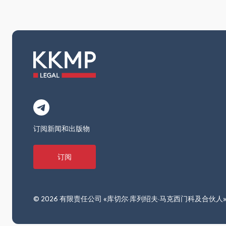
订阅新闻和出版物
订阅
© 2026 有限责任公司 «库切尔·库列绍夫·马克西门科及合伙人