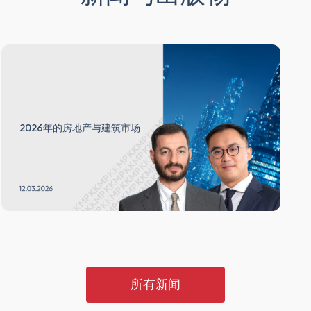
2026年的房地产与建筑市场
所有新闻