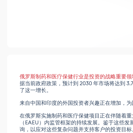
俄罗斯制药和医疗保健行业是投资的战略重要领
据当前政府政策，预计到 2030 年市场将达到
了这一增长。
来自中国和印度的外国投资者兴趣正在增加，为
在俄罗斯实施制药和医疗保健项目正在伴随着重
（EAEU）内监管框架的持续发展。鉴于这些
询，以应对这些复杂问题并支持客户的投资目标