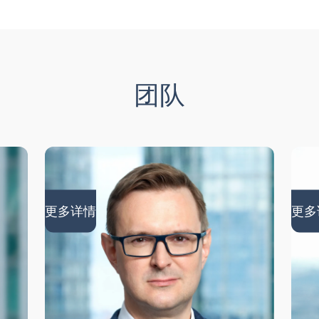
团队
更多详情
更多