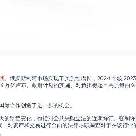
域。
俄罗斯制药市场实现了实质性增长，2024 年较 2023 
 3.76 万亿卢布。政府计划的实施、对负担得起且高质
国际合作创造了进一步的机会。
大的监管变化，包括对公共采购立法的近期修订、强制许
发展，对资产和交易进行全面的法律尽职调查对于在该行业
。