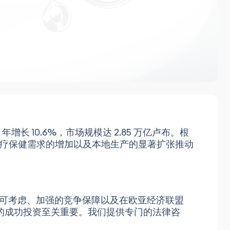
年增长 10.6%，市场规模达 2.85 万亿卢布。根
量的医疗保健需求的增加以及本地生产的显著扩张推动
可考虑、加强的竞争保障以及在欧亚经济联盟
的成功投资至关重要。我们提供专门的法律咨