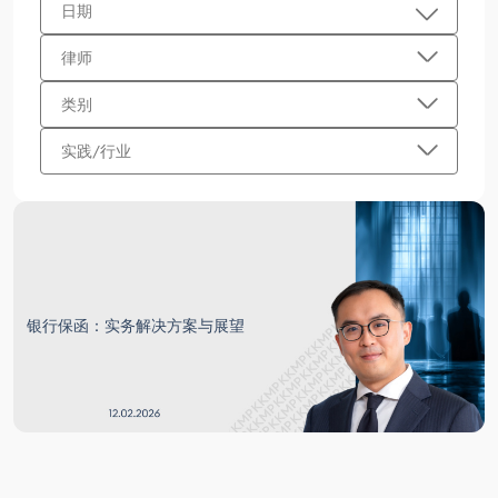
日期
律师
类别
实践/行业
银行保函：实务解决方案与展望