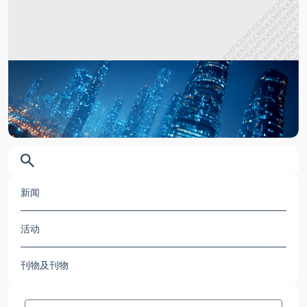
新闻
活动
刊物及刊物