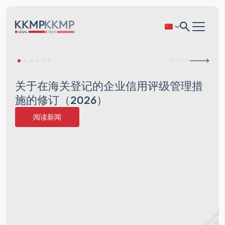
关于在海关登记的企业信用评级管理措
施的修订（2026）
阅读新闻