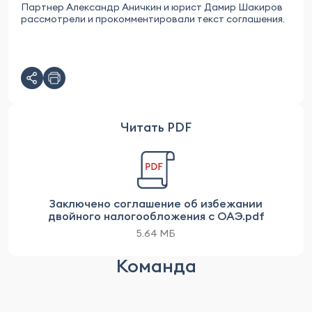
Партнер Александр Аничкин и юрист Дамир Шакиров
рассмотрели и прокомментировали текст соглашения.
Читать PDF
Заключено соглашение об избежании
двойного налогообложения с ОАЭ.pdf
5.64 МБ
Команда