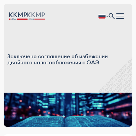
Заключено соглашение об избежании
двойного налогообложения с ОАЭ