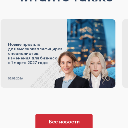
Новые правила
для высококвалифицированных
специалистов:
изменения для бизнеса
с 1 марта 2027 года
Все новости