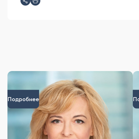
Подробнее
П