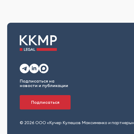
Подписаться на
новости и публикации
Подписаться
© 2026 ООО «Кучер Кулешов Максименко и партнеры»