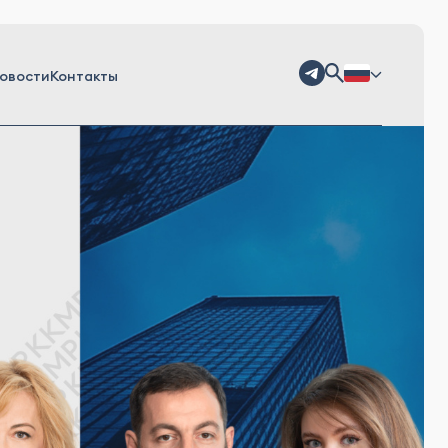
овости
Контакты