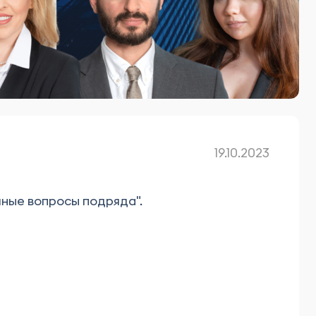
19.10.2023
чные вопросы подряда".