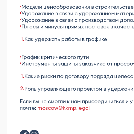
Модели ценообразования в строительстве
Удорожание в связи с удорожанием матер
Удорожание в связи с производством доп
Плюсы и минусы прямых поставок в качест
Как удержать работы в графике
График критического пути
Инструменты защиты заказчика от просро
Какие риски по договору подряда целесо
Роль управляющего проектом в удержани
Если вы не смогли к нам присоединиться и 
почте:
moscow@kkmp.legal