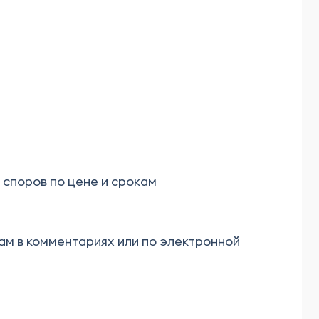
 споров по цене и срокам
нам в комментариях или по электронной