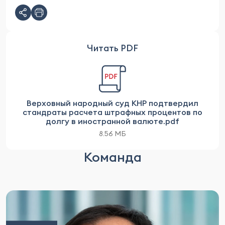
Читать PDF
Верховный народный суд КНР подтвердил
стандраты расчета штрафных процентов по
долгу в иностранной валюте.pdf
8.56 МБ
Команда