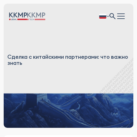
Сделка с китайскими партнерами: что важно
знать