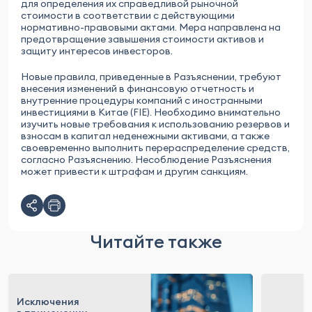
для определения их справедливой рыночной
стоимости в соответствии с действующими
нормативно-правовыми актами. Мера направлена на
предотвращение завышения стоимости активов и
защиту интересов инвесторов.
Новые правила, приведенные в Разъяснении, требуют
внесения изменений в финансовую отчетность и
внутренние процедуры компаний с иностранными
инвестициями в Китае (FIE). Необходимо внимательно
изучить новые требования к использованию резервов и
взносам в капитал неденежными активами, а также
своевременно выполнить перераспределение средств,
согласно Разъяснению. Несоблюдение Разъяснения
может привести к штрафам и другим санкциям.
Читайте также
Исключения