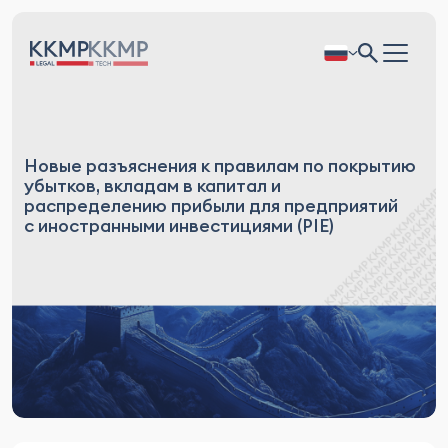
Новые разъяснения к правилам по покрытию
убытков, вкладам в капитал и
распределению прибыли для предприятий
с иностранными инвестициями (PIE)