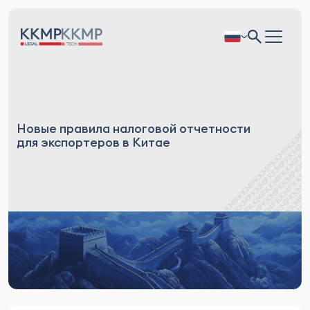
Новые правила налоговой отчетности
для экспортеров в Китае