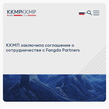
ККМП заключила соглашение о
сотрудничестве с Fangda Partners