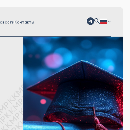
овости
Контакты