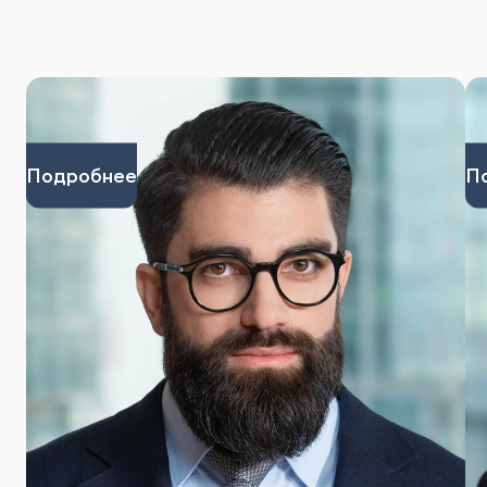
Подробнее
П