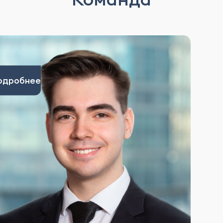
одробнее