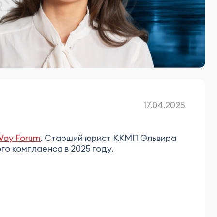
17.04.2025
Way Forum
. Старший юрист ККМП Эльвира
о комплаенса в 2025 году.