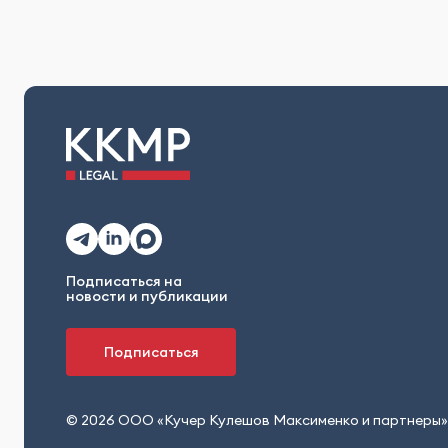
Подписаться на
новости и публикации
Подписаться
© 2026 ООО «Кучер Кулешов Максименко и партнеры»