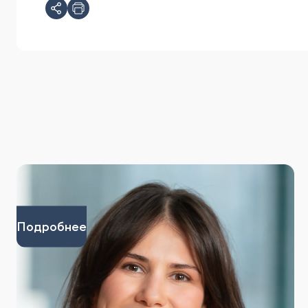
Подробнее