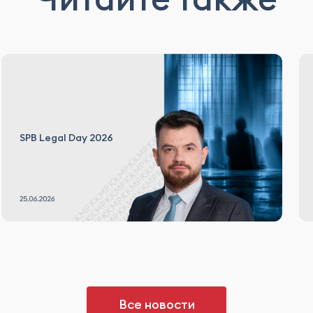
SPB Legal Day 2026
Все новости