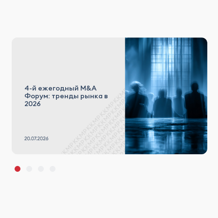
4-й ежегодный M&A
Форум: тренды рынка в
2026