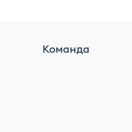
Команда