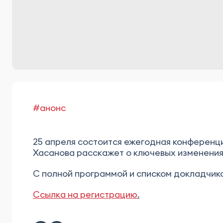
#анонс
25 апреля состоится ежегодная конференц
Хасанова расскажет о ключевых изменениях
С полной программой и списком докладчик
Ссылка на регистрацию
.