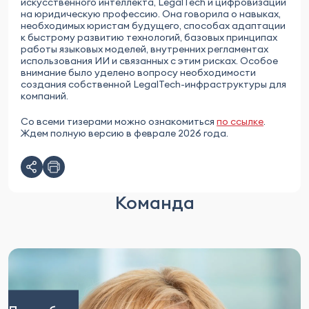
искусственного интеллекта, LegalTech и цифровизации
на юридическую профессию. Она говорила о навыках,
необходимых юристам будущего, способах адаптации
к быстрому развитию технологий, базовых принципах
работы языковых моделей, внутренних регламентах
использования ИИ и связанных с этим рисках. Особое
внимание было уделено вопросу необходимости
создания собственной LegalTech-инфраструктуры для
компаний.
Со всеми тизерами можно ознакомиться
по ссылке
.
Ждем полную версию в феврале 2026 года.
Команда