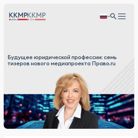
Будущее юридической профессии: семь
тизеров нового медиапроекта Право.ru