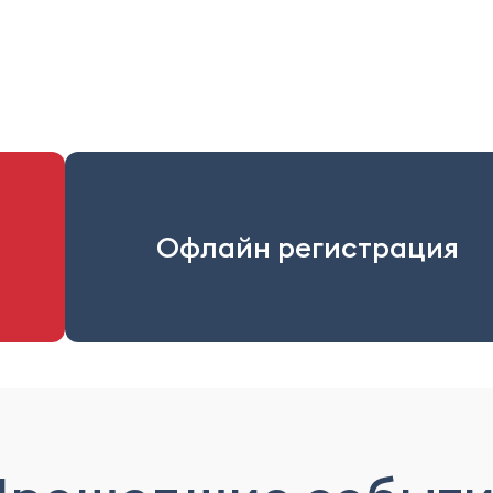
Офлайн регистрация