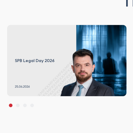
SPB Legal Day 2026