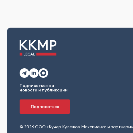
Подписаться на
новости и публикации
Подписаться
© 2026 ООО «Кучер Кулешов Максименко и партнеры»