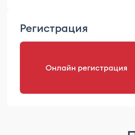
Регистрация
Онлайн регистрация