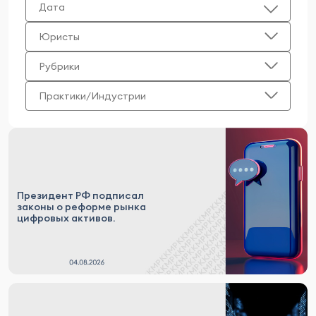
Дата
Юристы
Рубрики
Практики/Индустрии
Президент РФ подписал
законы о реформе рынка
цифровых активов.