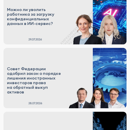
Можно ли уволить
работника за загрузку
конфиденциальных
данных в ИИ-сервис?
Совет Федерации
одобрил закон о порядке
лишения иностранных
инвесторов права
на обратный выкуп
активов