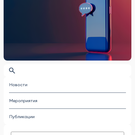
Новости
Мероприятия
Публикации