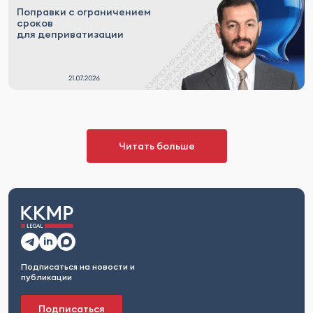
Поправки с ограничением
сроков
для деприватизации
Читать больше
Подписаться на новости и
публикации
Подписаться