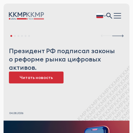
Президент РФ подписал законы
о реформе рынка цифровых
активов.
Читать новость