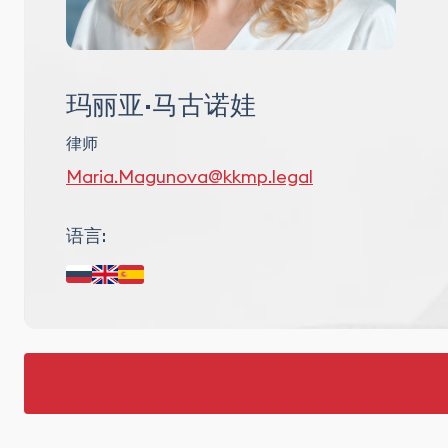
玛丽亚·马古诺娃
律师
Maria.Magunova@kkmp.legal
语言: