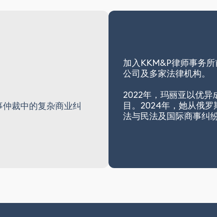
加入KKM&P律师事务
公司及多家法律机构。
2022年，玛丽亚以优
目。2024年，她从俄
事仲裁中的复杂商业纠
法与民法及国际商事纠