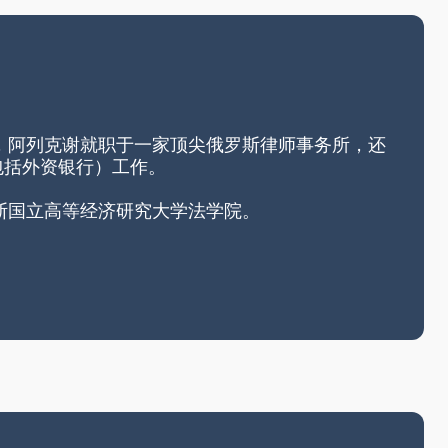
之前，阿列克谢就职于一家顶尖俄罗斯律师事务所，还
包括外资银行）工作。
俄罗斯国立高等经济研究大学法学院。