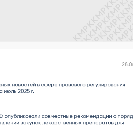
28.0
ных новостей в сфере правового регулирования
 июль 2025 г.
Ф опубликовали совместные рекомендации о поря
твлении закупок лекарственных препаратов для