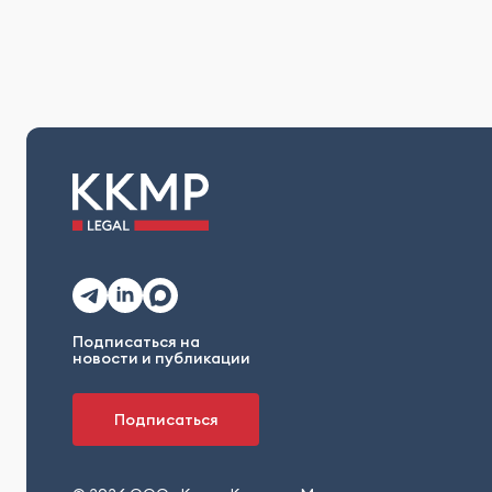
Подписаться на
новости и публикации
Подписаться