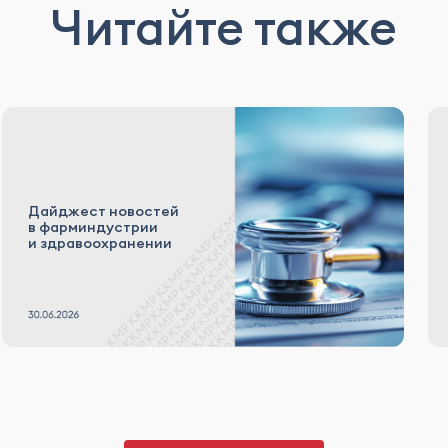
Читайте также
Дайджест новостей
в фарминдустрии
и здравоохранении