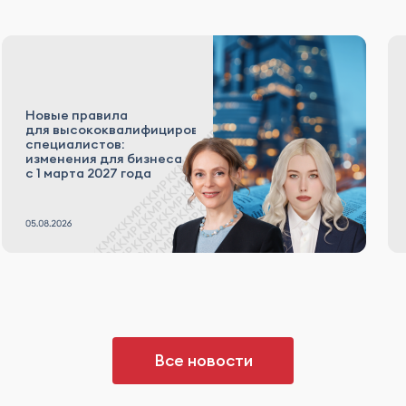
Новые правила
для высококвалифицированных
специалистов:
изменения для бизнеса
с 1 марта 2027 года
Все новости