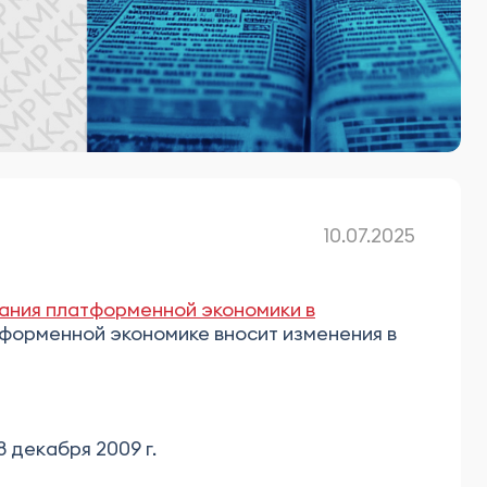
10.07.2025
ания платформенной экономики в
тформенной экономике вносит изменения в
 декабря 2009 г.