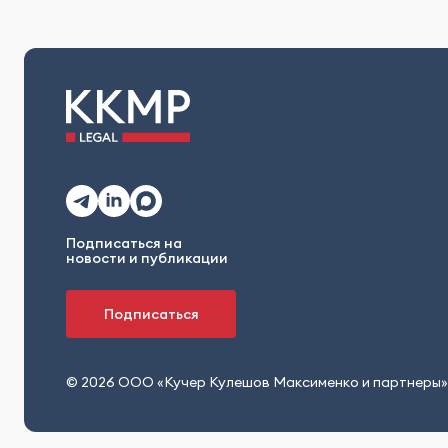
Подписаться на
новости и публикации
Подписаться
© 2026 ООО «Кучер Кулешов Максименко и партнеры»