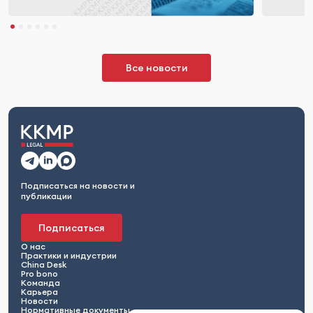
Все новости
Подписаться на новости и
публикации
Подписаться
О нас
Практики и индустрии
China Desk
Pro bono
Команда
Карьера
Новости
Нормативные документы