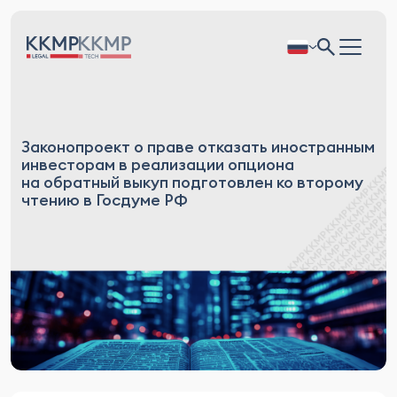
Законопроект о праве отказать иностранным
инвесторам в реализации опциона
на обратный выкуп подготовлен ко второму
чтению в Госдуме РФ