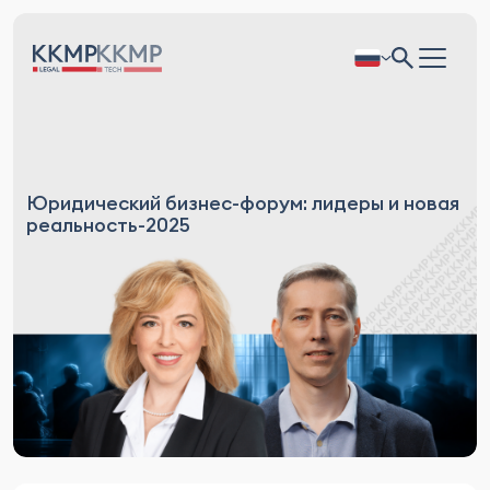
Юридический бизнес-форум: лидеры и новая
реальность-2025