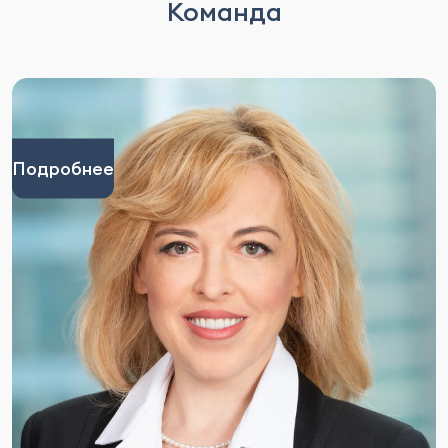
Команда
Подробнее