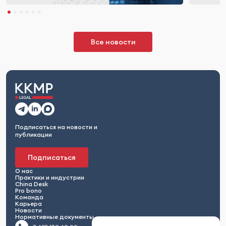
Все новости
Подписаться на новости и
публикации
Подписаться
О нас
Практики и индустрии
China Desk
Pro bono
Команда
Карьера
Новости
Нормативные документы