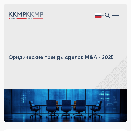
Юридические тренды сделок M&A - 2025