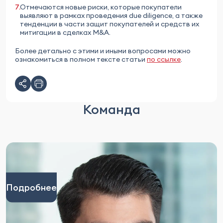
Отмечаются новые риски, которые покупатели
выявляют в рамках проведения due diligence, а также
тенденции в части защит покупателей и средств их
митигации в сделках M&A.
Более детально с этими и иными вопросами можно
ознакомиться в полном тексте статьи
по ссылке
.
Команда
Подробнее