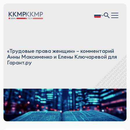
«Трудовые права женщин» – комментарий
Анны Максименко и Елены Ключаревой для
Гарант.ру