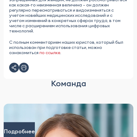
как какая-то неизменная величина – он должен
регулярно пересматриваться и видоизменяться с
учетом новейших медицинских исследований и с
учетом изменений в конкретных сферах труда, в том
числе с расширением использования цифровых
технологий.
С полным комментарием наших юристов, который был
использован при подготовке статьи, можно
ознакомиться
по ссылке
.
Команда
Подробнее