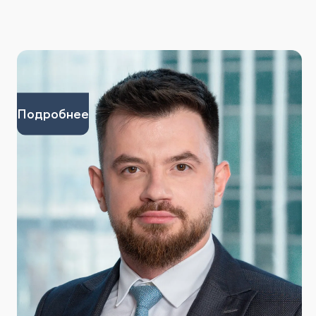
Подробнее