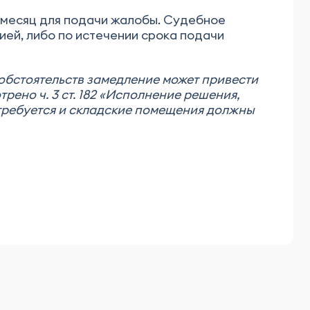
т месяц для подачи жалобы. Судебное
ией, либо по истечении срока подачи
обстоятельств замедление может привести
ено ч. 3 ст. 182 «Исполнение решения,
отребуется и складские помещения должны