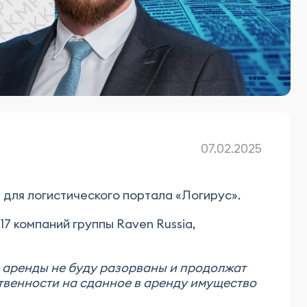
07.02.2025
для логистического портала «Логирус».
7 компаний группы Raven Russia,
ы аренды не буду разорваны и продолжат
ственности на сданное в аренду имущество