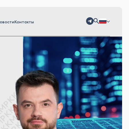
овости
Контакты