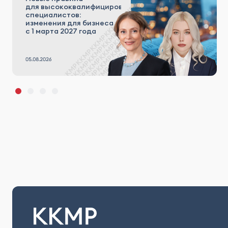
для высококвалифицированных
специалистов:
изменения для бизнеса
с 1 марта 2027 года