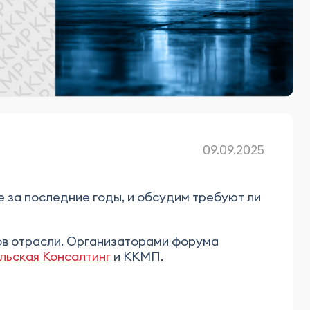
09.09.2025
 за последние годы, и обсудим требуют ли
ров отрасли. Организаторами форума
льская Консалтинг
и ККМП.