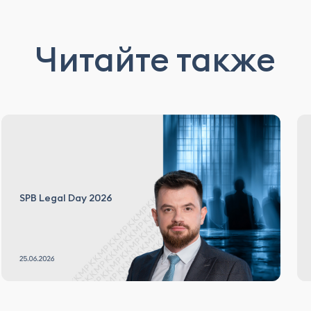
Читайте также
SPB Legal Day 2026