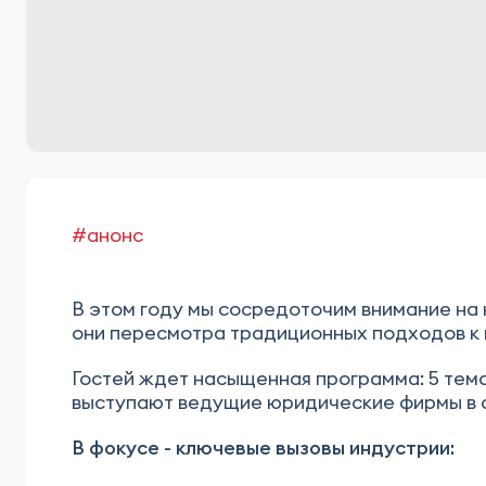
#анонс
В этом году мы сосредоточим внимание на
они пересмотра традиционных подходов к 
Гостей ждет насыщенная программа: 5 тема
выступают ведущие юридические фирмы в
В фокусе - ключевые вызовы индустрии: