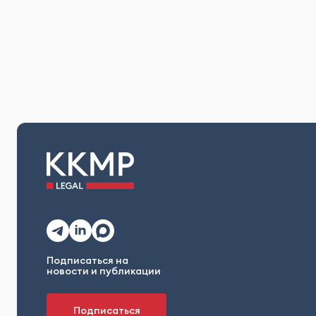
Подписаться на
новости и публикации
Подписаться