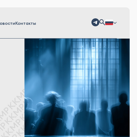
овости
Контакты