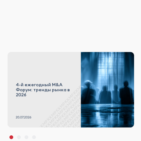
4-й ежегодный M&A
Форум: тренды рынка в
2026