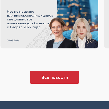
Новые правила
для высококвалифицированных
специалистов:
изменения для бизнеса
с 1 марта 2027 года
Все новости