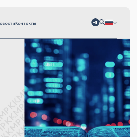
овости
Контакты