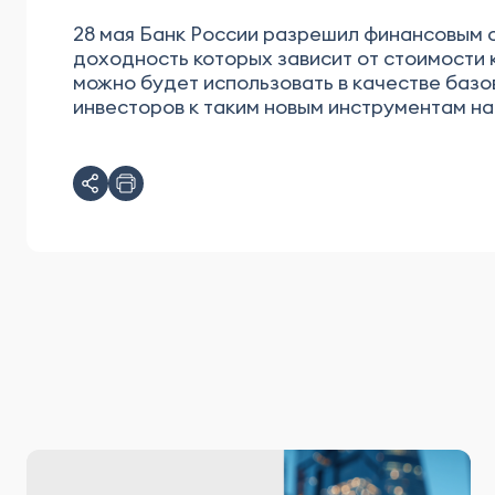
28 мая Банк России разрешил финансовым 
доходность которых зависит от стоимости 
можно будет использовать в качестве базо
инвесторов к таким новым инструментам на