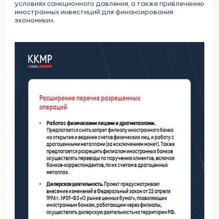
условиях санкционного давления, а также привлечению
иностранных инвестиций для финансирования
экономики».