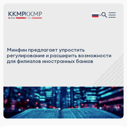
Минфин предлагает упростить
регулирование и расширить возможности
для филиалов иностранных банков