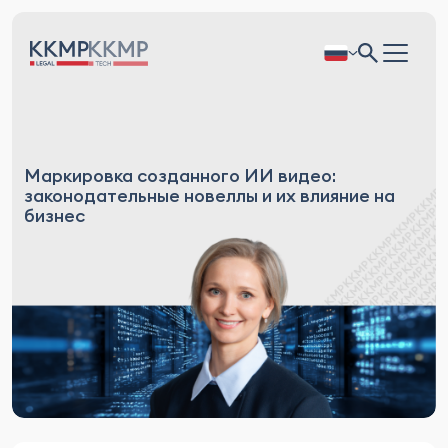
Маркировка созданного ИИ видео:
законодательные новеллы и их влияние на
бизнес