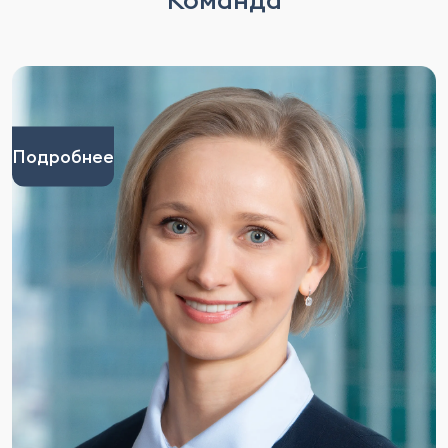
Подробнее