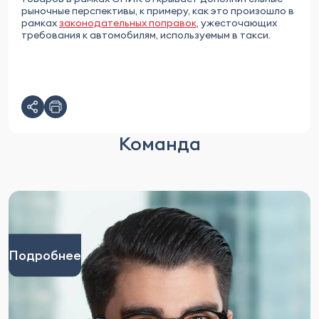
рыночные перспективы, к примеру, как это произошло в
рамках
законодательных поправок
, ужесточающих
требования к автомобилям, используемым в такси.
Команда
Подробнее