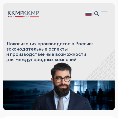
Локализация производства в России:
законодательные аспекты
и производственные возможности
для международных компаний