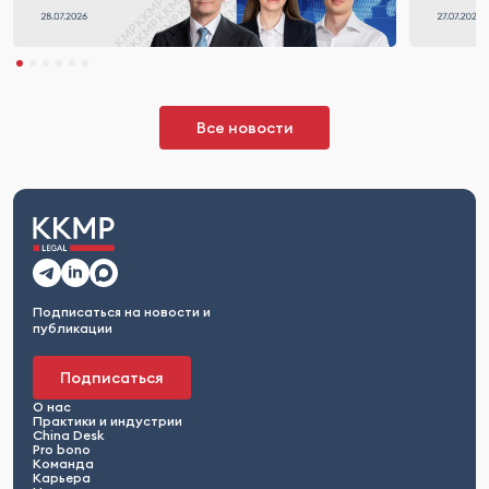
Все новости
Подписаться на новости и
публикации
Подписаться
О нас
Практики и индустрии
China Desk
Pro bono
Команда
Карьера