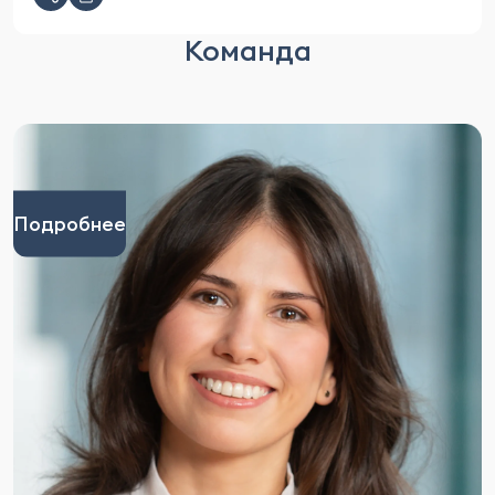
Команда
Подробнее