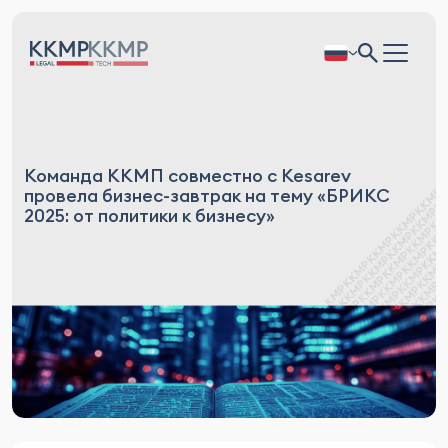
Команда ККМП совместно с Kesarev
провела бизнес-завтрак на тему «БРИКС
2025: от политики к бизнесу»