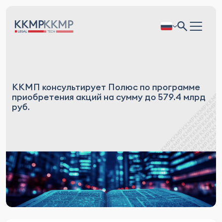
ККМП консультирует Полюс по программе
приобретения акций на сумму до 579.4 млрд
руб.