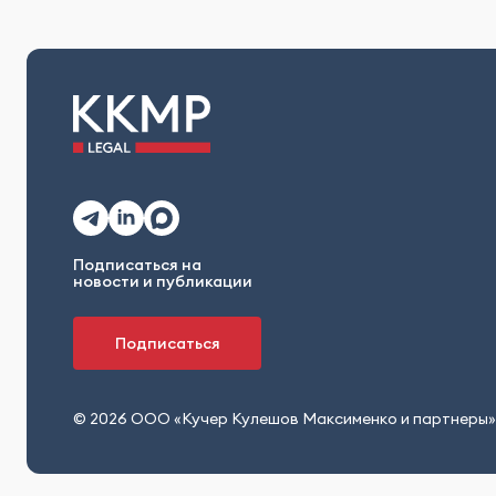
Подписаться на
новости и публикации
Подписаться
© 2026 ООО «Кучер Кулешов Максименко и партнеры»