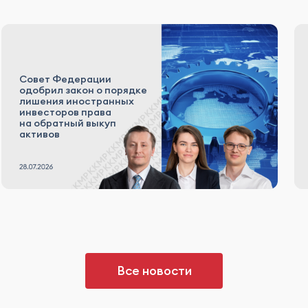
Совет Федерации
одобрил закон о порядке
лишения иностранных
инвесторов права
на обратный выкуп
активов
Все новости