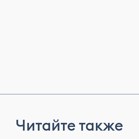
Читайте также