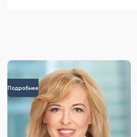
Подробнее