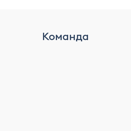
Команда