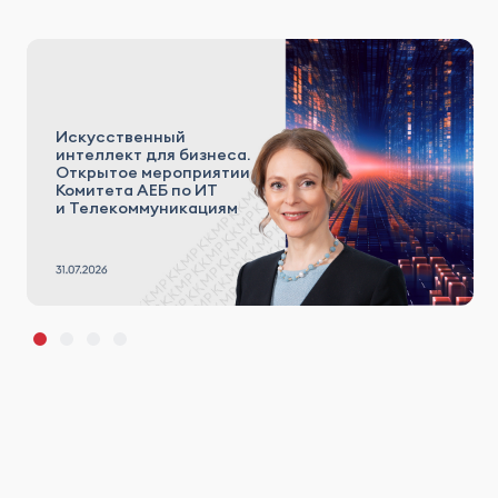
Искусственный
интеллект для бизнеса.
Открытое мероприятии
Комитета АЕБ по ИТ
и Телекоммуникациям