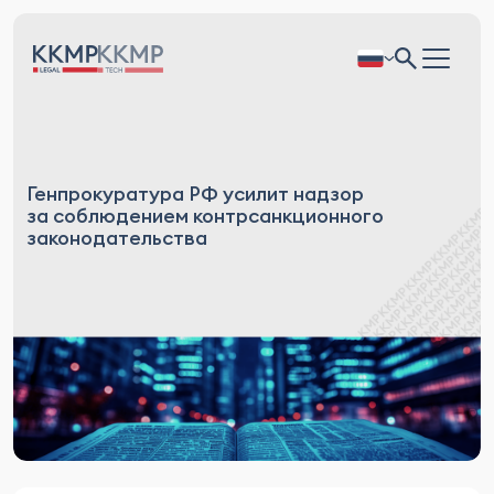
Генпрокуратура РФ усилит надзор
за соблюдением контрсанкционного
законодательства