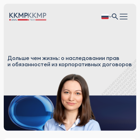
Дольше чем жизнь: о наследовании прав
и обязанностей из корпоративных договоров