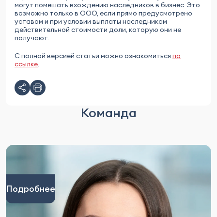
могут помешать вхождению наследников в бизнес. Это
возможно только в ООО, если прямо предусмотрено
уставом и при условии выплаты наследникам
действительной стоимости доли, которую они не
получают.
С полной версией статьи можно ознакомиться
по
ссылке
.
Команда
Подробнее