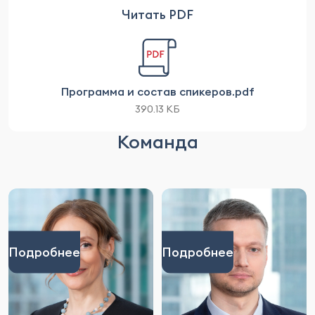
Читать PDF
Программа и состав спикеров.pdf
390.13 КБ
Команда
Подробнее
Подробнее