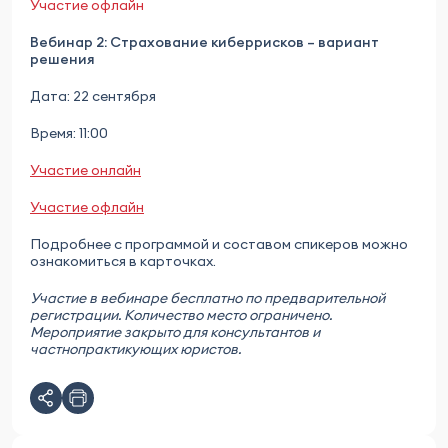
Участие офлайн
Вебинар 2: Страхование киберрисков – вариант
решения
Дата: 22 сентября
Время: 11:00
Участие онлайн
Участие офлайн
Подробнее с программой и составом спикеров можно
ознакомиться в карточках.
Участие в вебинаре бесплатно по предварительной
регистрации. Количество место ограничено.
Мероприятие закрыто для консультантов и
частнопрактикующих юристов.