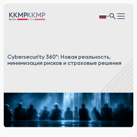
Cybersecurity 360°: Новая реальность,
минимизация рисков и страховые решения