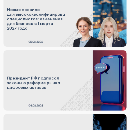
Новые правила
для высококвалифицированных
специалистов: изменения
для бизнеса с 1 марта
2027 года
Президент РФ подписал
законы о реформе рынка
цифровых активов.