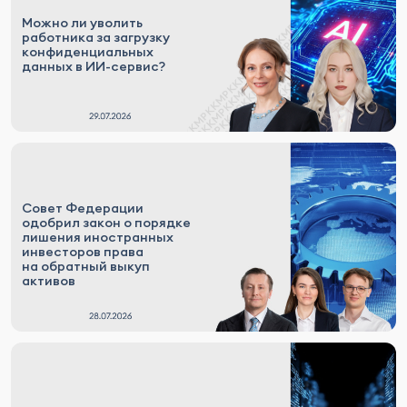
Можно ли уволить
работника за загрузку
конфиденциальных
данных в ИИ-сервис?
Совет Федерации
одобрил закон о порядке
лишения иностранных
инвесторов права
на обратный выкуп
активов