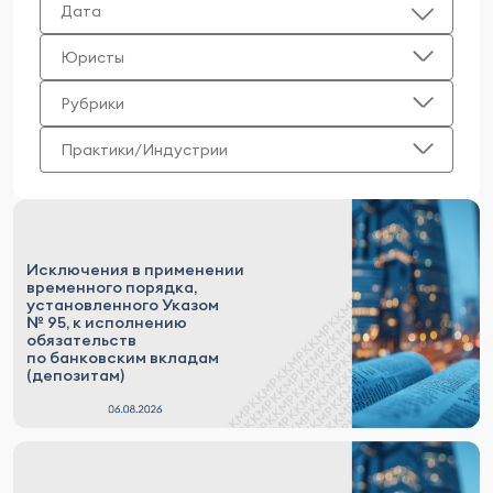
Дата
Юристы
Рубрики
Практики/Индустрии
Исключения в применении
временного порядка,
установленного Указом
№ 95, к исполнению
обязательств
по банковским вкладам
(депозитам)