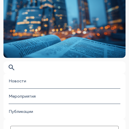
Новости
Мероприятия
Публикации