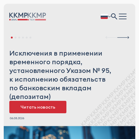
Исключения в применении
временного порядка,
установленного Указом № 95,
к исполнению обязательств
по банковским вкладам
(депозитам)
Читать новость