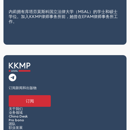
内莉拥有库塔芬莫斯科国立法律大学（MSAL）的学士和硕士
学位。加入KKMP律师事务所前，她曾在EPAM律师事务所工
作。
订阅新闻和出版物
订阅
关于我们
业务领域
China Desk
Pro bono
团队
职业发展