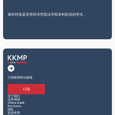
德米特里是高等经济学院法学院本科阶段的学生。
订阅新闻和出版物
订阅
关于我们
业务领域
China Desk
Pro bono
团队
职业发展