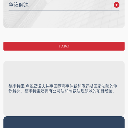
争议解决
俄罗斯法院诉讼
国际诉讼
国际商事仲裁
国际投资仲裁
个人简介
德米特里·卢基亚诺夫从事国际商事仲裁和俄罗斯国家法院的争
议解决。德米特里还拥有公司法和制裁法规领域的项目经验。