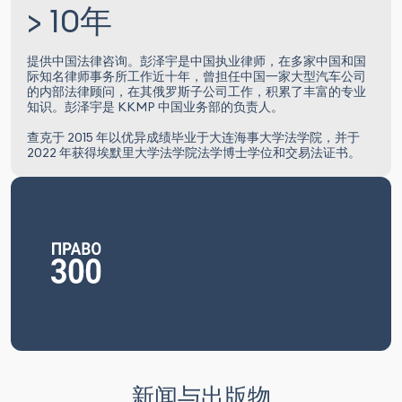
> 10年
提供中国法律咨询。彭泽宇是中国执业律师，在多家中国和国
际知名律师事务所工作近十年，曾担任中国一家大型汽车公司
的内部法律顾问，在其俄罗斯子公司工作，积累了丰富的专业
知识。彭泽宇是 KKMP 中国业务部的负责人。
查克于 2015 年以优异成绩毕业于大连海事大学法学院，并于
2022 年获得埃默里大学法学院法学博士学位和交易法证书。
新闻与出版物