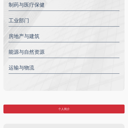
制药与医疗保健
工业部门
房地产与建筑
能源与自然资源
运输与物流
个人简介