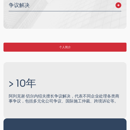
争议解决
庭外和解
国际诉讼
国际商事仲裁
国际投资仲裁
个人简介
> 10年
阿列克谢·切尔内绍夫擅长争议解决，代表不同企业处理各类商
事争议，包括多元化公司争议、国际施工仲裁、跨境诉讼等。